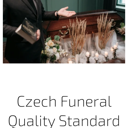
Czech Funeral
Quality Standard