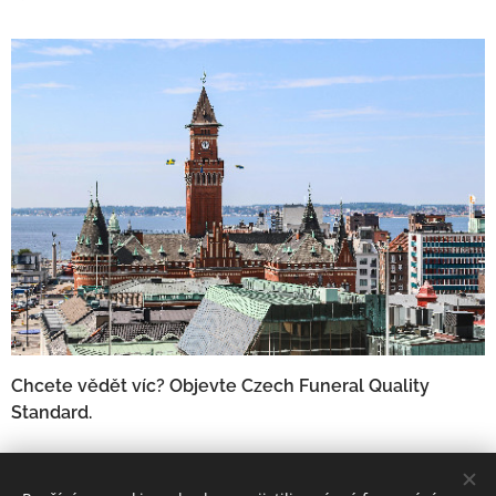
Chcete vědět víc? Objevte Czech Funeral Quality
Standard.