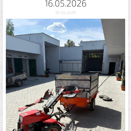
16.05.2026
16.05.2026